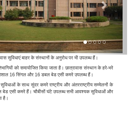
ास सुविधाएं बाहर के संस्थानों के अनुरोध पर भी उपलब्ध हैं।
रतिभागियों को समायोजित किया जाता है। छात्रावास संस्थान के हरे-भरे
 विशाल 16 सिंगल और 16 डबल बेड एसी कमरे उपलब्ध हैं।
ुविधाओं के साथ सुंदर कमरे राष्ट्रीय और अंतरराष्ट्रीय सम्मेलनों के
ल बेड एसी कमरे हैं। चौबीसों घंटे उपलब्ध सभी आवश्यक सुविधाओं और
ा है।