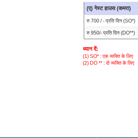
(ए) गेस्ट हाउस (कमरा)
रु 700 / - प्रति दिन (SO*)
रु 950/- प्रति दिन (DO**)
ध्यान दें:
(1) SO* : एक व्यक्ति के लिए
(2) DO ** : दो व्यक्ति के लिए