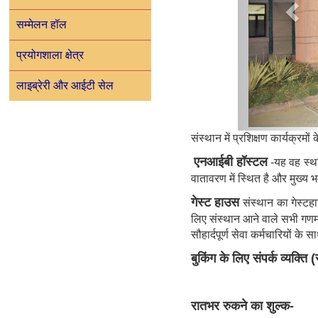
सम्मेलन हॉल
प्रयोगशाला क्षेत्र
लाइब्रेरी और आईटी सेल
संस्थान में प्रशिक्षण कार्यक्र
एनआईबी हॉस्टल
-यह वह स्थान
वातावरण में स्थित है और मुख
गेस्ट हाउस
संस्थान का गेस्टहा
लिए संस्थान आने वाले सभी गणम
सौहार्दपूर्ण सेवा कर्मचारियों
बुकिंग के लिए संपर्क व्यक्त
रातभर रुकने का शुल्क-