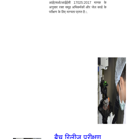
आईएसओ/आईईसी 17025:2017 मानक के
अनुसार रक्त समूह अभिकर्मकों और जेल कार्ड के
परीक्षण के लिए मान्यता प्राप्त है।.
बैच रिलीज परीक्षण