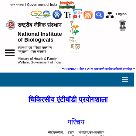
भारत सरकार | Government of India
English
राष्ट्रीय जैविक संस्थान
National Institute
of Biologicals
स्वास्थ्य एवं परिवार कल्याण
मंत्रालय,भारत सरकार
Ministry of Health & Family
Welfare, Government of India
**COVID-19 किट / VTM जमा करने के लिए अनिवार्य दस्तावेज़
**
चिकित्सीय एंटीबॉडी प्रयोगशाला
परिचय
सीडीएससीओ, इसके आंचलिक/उप-आंचलिक