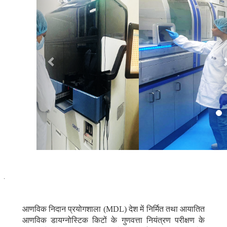
.
आणविक निदान प्रयोगशाला (MDL) देश में निर्मित तथा आयातित
आणविक डायग्नोस्टिक किटों के गुणवत्ता नियंत्रण परीक्षण के