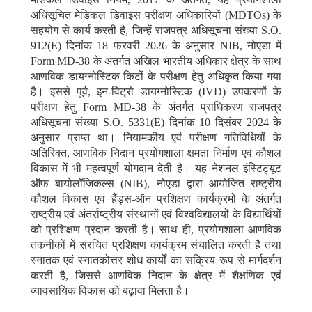
अधिसूचित मेडिकल डिवाइस परीक्षण अधिकारियों (MDTOs) के
सहयोग से कार्य करती है, जिन्हें राजपत्र अधिसूचना संख्या S.O.
912(E) दिनांक 18 फरवरी 2026 के अनुसार NIB, नोएडा में
Form MD-38 के अंतर्गत अखिल भारतीय अधिकार क्षेत्र के साथ
आणविक डायग्नोस्टिक किटों के परीक्षण हेतु अधिकृत किया गया
है। इससे पूर्व, इन-विट्रो डायग्नोस्टिक (IVD) उपकरणों के
परीक्षण हेतु Form MD-38 के अंतर्गत प्राधिकरण राजपत्र
अधिसूचना संख्या S.O. 5331(E) दिनांक 10 दिसंबर 2024 के
अनुसार प्राप्त था। नियामकीय एवं परीक्षण गतिविधियों के
अतिरिक्त, आणविक निदान प्रयोगशाला क्षमता निर्माण एवं कौशल
विकास में भी महत्वपूर्ण योगदान देती है। यह नेशनल इंस्टिट्यूट
ऑफ बायोलॉजिकल्स (NIB), नोएडा द्वारा आयोजित राष्ट्रीय
कौशल विकास एवं हैंड्स-ऑन प्रशिक्षण कार्यक्रमों के अंतर्गत
राष्ट्रीय एवं अंतर्राष्ट्रीय संस्थानों एवं विश्वविद्यालयों के विद्यार्थियों
को प्रशिक्षण प्रदान करती है। साथ ही, प्रयोगशाला आणविक
तकनीकों में संरचित प्रशिक्षण कार्यक्रम संचालित करती है तथा
स्नातक एवं स्नातकोत्तर शोध कार्यों का सक्रिय रूप से मार्गदर्शन
करती है, जिससे आणविक निदान के क्षेत्र में शैक्षणिक एवं
व्यावसायिक विकास को बढ़ावा मिलता है।