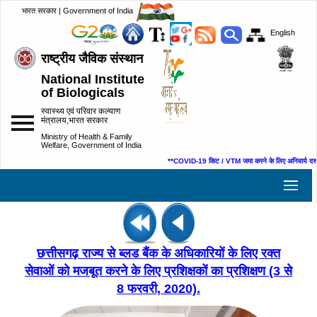
भारत सरकार | Government of India
English
राष्ट्रीय जैविक संस्थान
National Institute
of Biologicals
स्वास्थ्य एवं परिवार कल्याण
मंत्रालय,भारत सरकार
Ministry of Health & Family
Welfare, Government of India
**COVID-19 किट / VTM जमा करने के लिए अनिवार्य दस्ताव
छत्तीसगढ़ राज्य से ब्लड बैंक के अधिकारियों के लिए रक्त
सेवाओं को मजबूत करने के लिए प्रशिक्षकों का प्रशिक्षण (3 से
8 फरवरी, 2020).