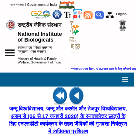
भारत सरकार | Government of India
English
राष्ट्रीय जैविक संस्थान
National Institute
of Biologicals
स्वास्थ्य एवं परिवार कल्याण
मंत्रालय,भारत सरकार
Ministry of Health & Family
Welfare, Government of India
**COVID-19 किट / VTM जमा करने के लिए अनिवार्य दस्ताव
जम्मू विश्वविद्यालय, जम्मू और कश्मीर और तेजपुर विश्वविद्यालय,
असम से (06 से 17 जनवरी 2020) के स्नातकोत्तर छात्रों के
लिए एनएसडीटी कार्यक्रम के तहत जैविकों की गुणवत्ता नियंत्रण
में व्यक्तिगत प्रशिक्षण